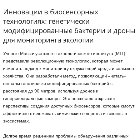
Инновации в биосенсорных
технологиях: генетически
модифицированные бактерии и дроны
для мониторинга экологии
Ученые Массачусетского технологического института (MIT)
представили революционную технологию, которая может
изменить подход к мониторингу окружающей среды и сельского
хозяйства. Они разработали метод, позволяющий «читать»
сигналы генетически модифицированных бактерий с
расстояния до 90 метров, используя дронов и
гиперспектральные камеры. Это новшество открывает
перспективы создания доступных биосенсоров, которые смогут
эффективно отслеживать химические вещества и токсины в
экосистемах.
Долгое время решением проблемы обнаружения различных