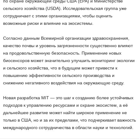
по охране окружающей среды США (EPA) и Министерстве
сельского хозяйства (USDA). Исследовательская группа уже
сотрудничает с этими организациями, чтобы оценить
возможные риски и влияние на экосистемы.
Согласно данным Всемирной организации здравоохранения,
качество почвы и уровень загрязненности существенно влияют
на продовольственную безопасность. Применение новых
биосенсоров может значительно улучшить мониторинг экологии
и сельского хозяйства, что в будущем может привести к
повышению эффективности сельского производства и
снижению негативного воздействия на окружающую среду.
Новая разработка MIT — это шаг к созданию более устойчивых
подходов к управлению ресурсами и охране экосистем, а её
дальнейшее развитие может найти широкое применение не
только в США, но и за их пределами, что подчеркивает важность
международного сотрудничества в области науки и технологий.