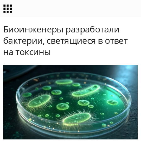
Биоинженеры разработали
бактерии, светящиеся в ответ
на токсины