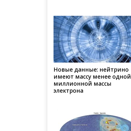
Новые данные: нейтрино
имеют массу менее одной
миллионной массы
электрона