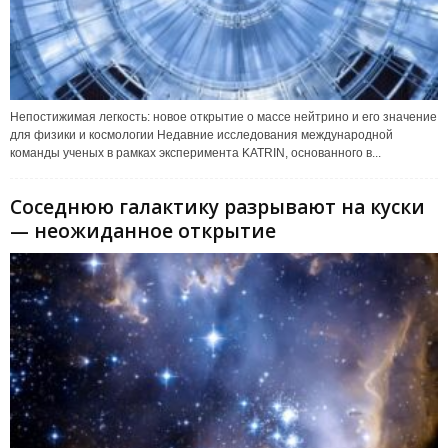
Непостижимая легкость: новое открытие о массе нейтрино и его значение
для физики и космологии Недавние исследования международной
команды ученых в рамках эксперимента KATRIN, основанного в...
Соседнюю галактику разрывают на куски
— неожиданное открытие