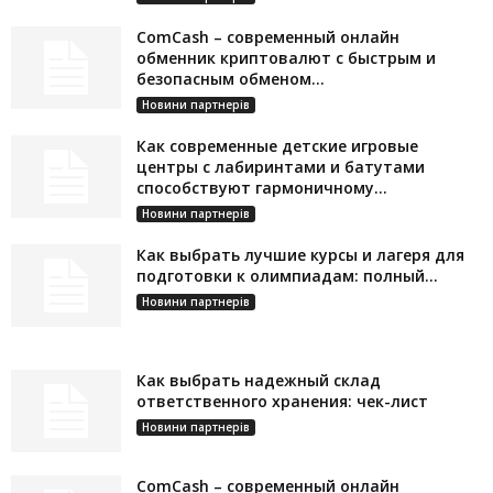
ComCash – современный онлайн
обменник криптовалют с быстрым и
безопасным обменом...
Новини партнерів
Как современные детские игровые
центры с лабиринтами и батутами
способствуют гармоничному...
Новини партнерів
Как выбрать лучшие курсы и лагеря для
подготовки к олимпиадам: полный...
Новини партнерів
Как выбрать надежный склад
ответственного хранения: чек-лист
Новини партнерів
ComCash – современный онлайн