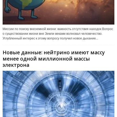
Миссии по поиску внеземной жизни: важность отсутствия находок Вопрос
о существовании жизни вне Земли веками волновал человечество.
Углубленный интерес к этому вопросу получил новое дыхание...
Новые данные: нейтрино имеют массу
менее одной миллионной массы
электрона