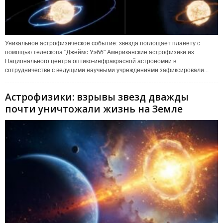
Уникальное астрофизическое событие: звезда поглощает планету с
помощью телескопа "Джеймс Уэбб" Американские астрофизики из
Национального центра оптико-инфракрасной астрономии в
сотрудничестве с ведущими научными учреждениями зафиксировали...
Астрофизики: взрывы звезд дважды
почти уничтожали жизнь на Земле