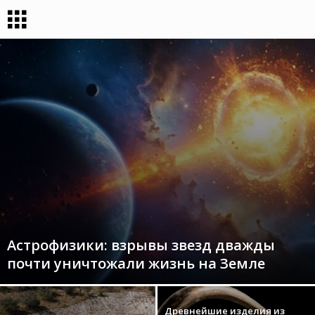
Астрофизики: взрывы звезд дважды
почти уничтожали жизнь на Земле
Древнейшие изделия из