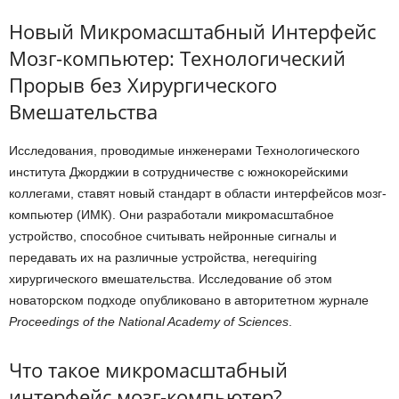
Новый Микромасштабный Интерфейс
Мозг-компьютер: Технологический
Прорыв без Хирургического
Вмешательства
Исследования, проводимые инженерами Технологического
института Джорджии в сотрудничестве с южнокорейскими
коллегами, ставят новый стандарт в области интерфейсов мозг-
компьютер (ИМК). Они разработали микромасштабное
устройство, способное считывать нейронные сигналы и
передавать их на различные устройства, неrequiring
хирургического вмешательства. Исследование об этом
новаторском подходе опубликовано в авторитетном журнале
Proceedings of the National Academy of Sciences
.
Что такое микромасштабный
интерфейс мозг-компьютер?