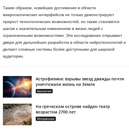
Таким образом, новейшие достижения в области
микроскопических интерфейсов не только демонстрируют
прирост технологических возможностей, но также становятся
шагом к значительным изменениям в жизни людей с
ограниченными возможностями. Эти исследования открывают
двери для дальнейших разработок в области нейротехнологий и
делают сложные системы более доступными для широкой
аудитории.
Астрофизики: взрывы звезд дважды почти
уничтожали жизнь на Земле
Биология
На греческом острове найден театр
возрастом 2700 лет
Интересное