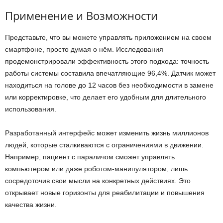
Применение и Возможности
Представьте, что вы можете управлять приложением на своем
смартфоне, просто думая о нём. Исследования
продемонстрировали эффективность этого подхода: точность
работы системы составила впечатляющие 96,4%. Датчик может
находиться на голове до 12 часов без необходимости в замене
или корректировке, что делает его удобным для длительного
использования.
Разработанный интерфейс может изменить жизнь миллионов
людей, которые сталкиваются с ограничениями в движении.
Например, пациент с параличом сможет управлять
компьютером или даже роботом-манипулятором, лишь
сосредоточив свои мысли на конкретных действиях. Это
открывает новые горизонты для реабилитации и повышения
качества жизни.