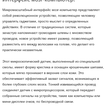
Микромасштабный интерфейс мозг-компьютер представляет
собой революционное устройство, позволяющее человеку
управлять гаджетами, просто мыслит о определенных
действиях. В отличие от традиционных систем, которые
зачастую напоминают громоздкие шлемы с множеством
проводов, новое устройство имеет размер, позволяющий
разместить его между волосами на голове, что делает его
практически незаметным.
Этот микроскопический датчик, выполненный из специальной
смолы, имеет форму крестика и оснащен крошечными шипами,
которые мягко проникают в верхние слои кожи. Это
обеспечивает эффективный захват сигналов, возникающих в
более глубоких слоях мозга. Тонкий извивающийся провод
соединяет датчик с микропроцессором, который передает
собранные сигналы на устройства, такие как компьютеры или
мини-дисплеи очков, по беспроводной связи.