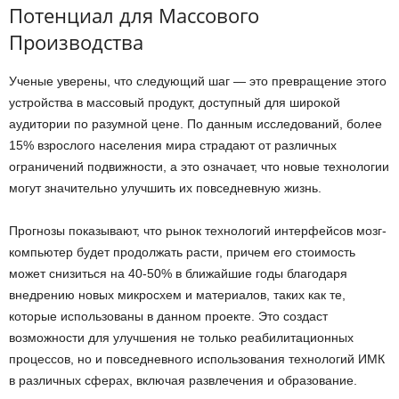
Потенциал для Массового
Производства
Ученые уверены, что следующий шаг — это превращение этого
устройства в массовый продукт, доступный для широкой
аудитории по разумной цене. По данным исследований, более
15% взрослого населения мира страдают от различных
ограничений подвижности, а это означает, что новые технологии
могут значительно улучшить их повседневную жизнь.
Прогнозы показывают, что рынок технологий интерфейсов мозг-
компьютер будет продолжать расти, причем его стоимость
может снизиться на 40-50% в ближайшие годы благодаря
внедрению новых микросхем и материалов, таких как те,
которые использованы в данном проекте. Это создаст
возможности для улучшения не только реабилитационных
процессов, но и повседневного использования технологий ИМК
в различных сферах, включая развлечения и образование.