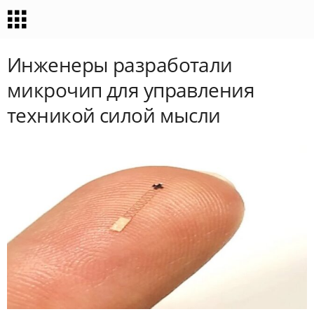
Инженеры разработали
микрочип для управления
техникой силой мысли