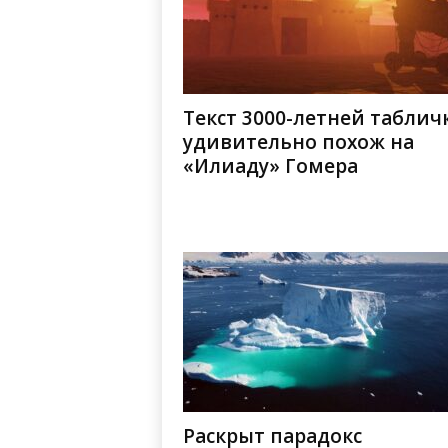
Текст 3000-летней таблич
удивительно похож на
«Илиаду» Гомера
Раскрыт парадокс