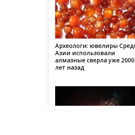
Археологи: ювелиры Сред
Азии использовали
алмазные сверла уже 2000
лет назад