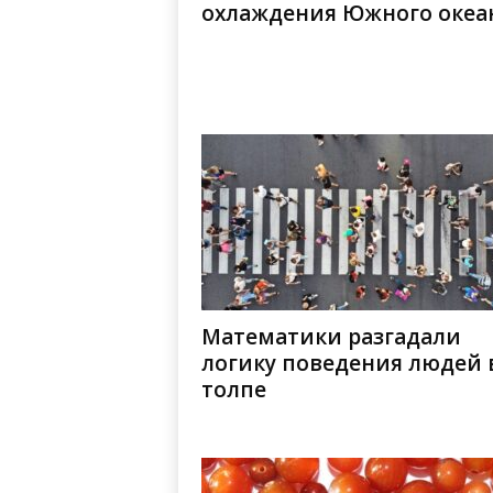
охлаждения Южного океа
Математики разгадали
логику поведения людей 
толпе