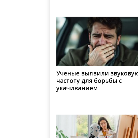
Ученые выявили звукову
частоту для борьбы с
укачиванием