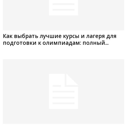
Как выбрать лучшие курсы и лагеря для
подготовки к олимпиадам: полный...