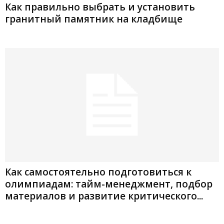
Как правильно выбрать и установить
гранитный памятник на кладбище
Как самостоятельно подготовиться к
олимпиадам: тайм-менеджмент, подбор
материалов и развитие критического...