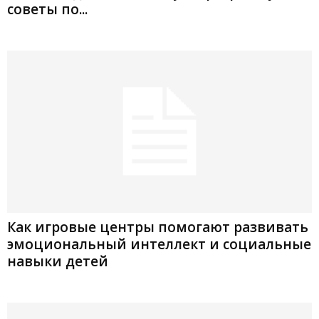
советы по...
Как игровые центры помогают развивать
эмоциональный интеллект и социальные
навыки детей