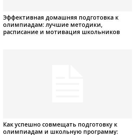
Эффективная домашняя подготовка к
олимпиадам: лучшие методики,
расписание и мотивация школьников
Как успешно совмещать подготовку к
олимпиадам и школьную программу: