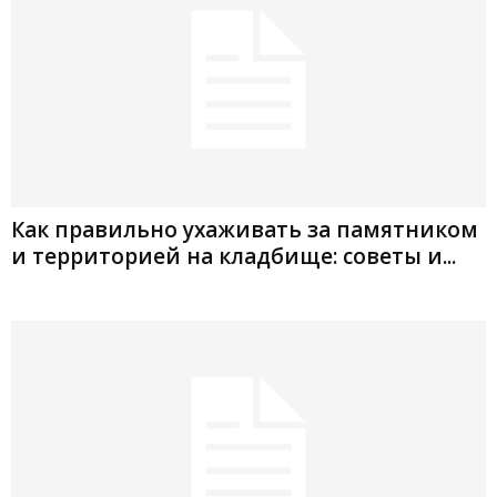
Как правильно ухаживать за памятником
и территорией на кладбище: советы и...