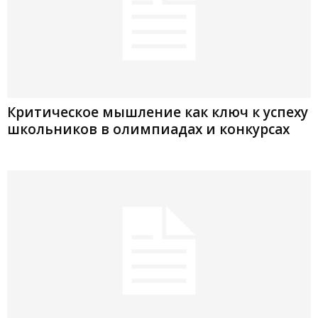
Критическое мышление как ключ к успеху
школьников в олимпиадах и конкурсах