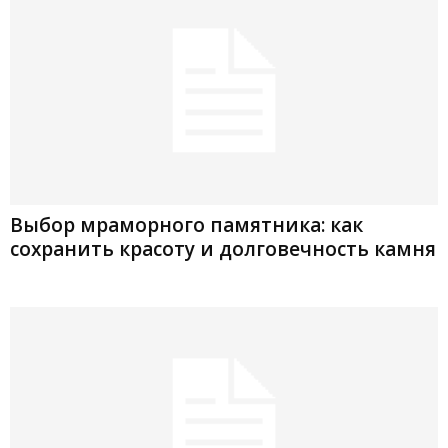
Выбор мраморного памятника: как
сохранить красоту и долговечность камня