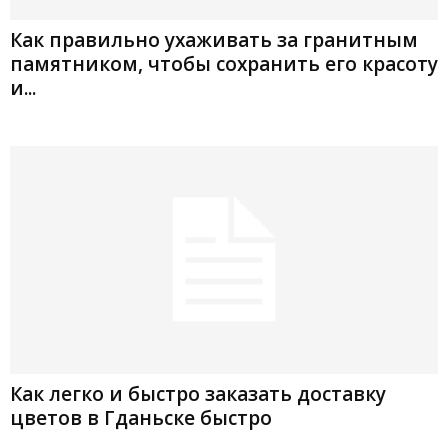
Как правильно ухаживать за гранитным
памятником, чтобы сохранить его красоту
и...
Как легко и быстро заказать доставку
цветов в Гданьске быстро