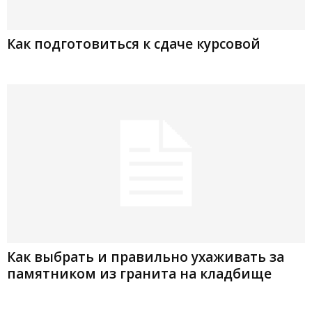
Как подготовиться к сдаче курсовой
Как выбрать и правильно ухаживать за
памятником из гранита на кладбище