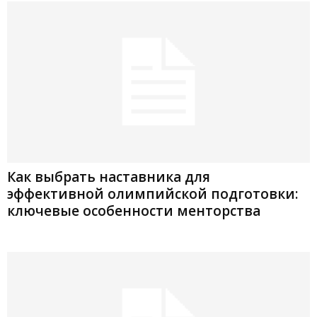
Как выбрать наставника для
эффективной олимпийской подготовки:
ключевые особенности менторства