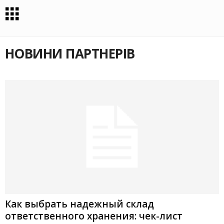
НОВИНИ ПАРТНЕРІВ
Как выбрать надежный склад
ответственного хранения: чек-лист