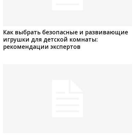
Как выбрать безопасные и развивающие
игрушки для детской комнаты:
рекомендации экспертов