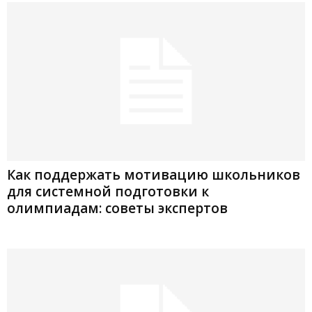
Как поддержать мотивацию школьников
для системной подготовки к
олимпиадам: советы экспертов