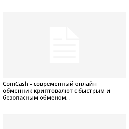
ComCash – современный онлайн
обменник криптовалют с быстрым и
безопасным обменом...