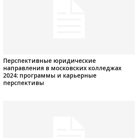
Перспективные юридические
направления в московских колледжах
2024: программы и карьерные
перспективы