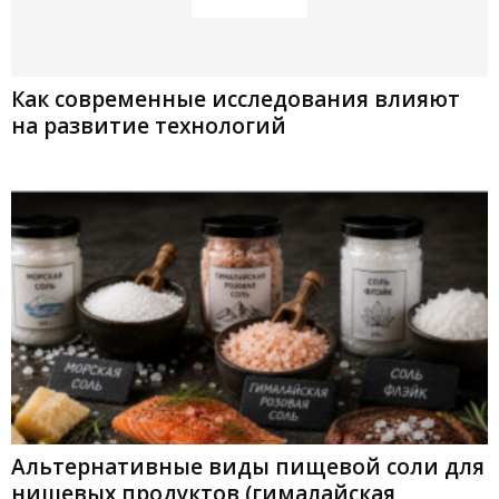
Как современные исследования влияют
на развитие технологий
Альтернативные виды пищевой соли для
нишевых продуктов (гималайская,