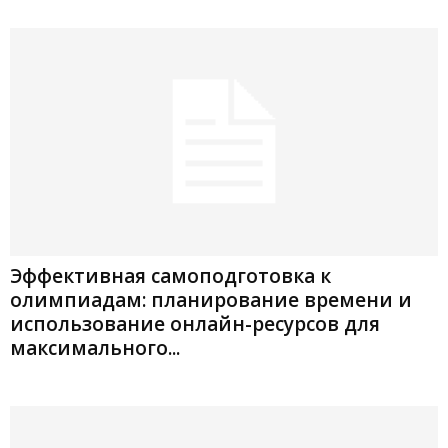
Эффективная самоподготовка к
олимпиадам: планирование времени и
использование онлайн-ресурсов для
максимального...