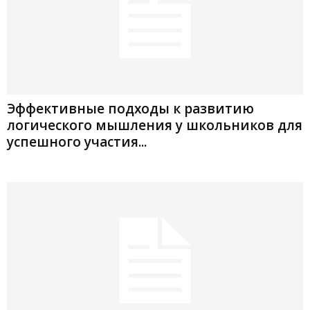
Эффективные подходы к развитию
логического мышления у школьников для
успешного участия...