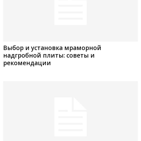
Выбор и установка мраморной
надгробной плиты: советы и
рекомендации