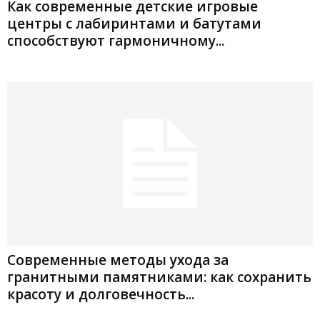
Как современные детские игровые
центры с лабиринтами и батутами
способствуют гармоничному...
Современные методы ухода за
гранитными памятниками: как сохранить
красоту и долговечность...