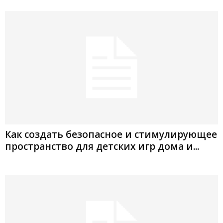
Как создать безопасное и стимулирующее
пространство для детских игр дома и...