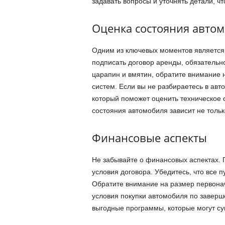
задавать вопросы и уточнять детали, ч
Оценка состояния авто
Одним из ключевых моментов является 
подписать договор аренды, обязательн
царапин и вмятин, обратите внимание н
систем. Если вы не разбираетесь в авт
который поможет оценить техническое 
состояния автомобиля зависит не толь
Финансовые аспекты
Не забывайте о финансовых аспектах. 
условия договора. Убедитесь, что все 
Обратите внимание на размер первонач
условия покупки автомобиля по заверш
выгодные программы, которые могут су