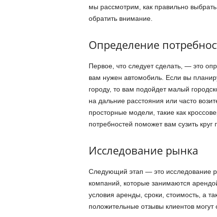
мы рассмотрим, как правильно выбрать 
обратить внимание.
Определение потребнос
Первое, что следует сделать, — это оп
вам нужен автомобиль. Если вы планир
городу, то вам подойдет малый городск
на дальние расстояния или часто возит
просторные модели, такие как кроссов
потребностей поможет вам сузить круг 
Исследование рынка
Следующий этап — это исследование р
компаний, которые занимаются арендо
условия аренды, сроки, стоимость, а т
положительные отзывы клиентов могут с