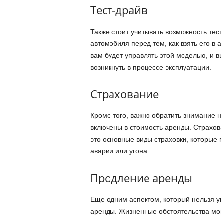
Тест-драйв
Также стоит учитывать возможность тес
автомобиля перед тем, как взять его в
вам будет управлять этой моделью, и 
возникнуть в процессе эксплуатации.
Страхование
Кроме того, важно обратить внимание н
включены в стоимость аренды. Страхов
это основные виды страховки, которые 
аварии или угона.
Продление аренды
Еще одним аспектом, который нельзя уп
аренды. Жизненные обстоятельства мог