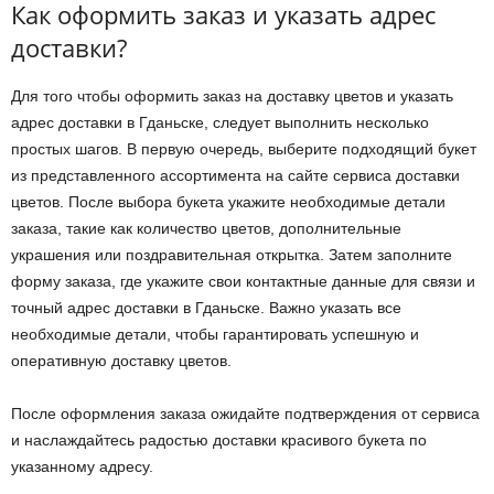
Как оформить заказ и указать адрес
доставки?
Для того чтобы оформить заказ на доставку цветов и указать
адрес доставки в Гданьске, следует выполнить несколько
простых шагов. В первую очередь, выберите подходящий букет
из представленного ассортимента на сайте сервиса доставки
цветов. После выбора букета укажите необходимые детали
заказа, такие как количество цветов, дополнительные
украшения или поздравительная открытка. Затем заполните
форму заказа, где укажите свои контактные данные для связи и
точный адрес доставки в Гданьске. Важно указать все
необходимые детали, чтобы гарантировать успешную и
оперативную доставку цветов.
После оформления заказа ожидайте подтверждения от сервиса
и наслаждайтесь радостью доставки красивого букета по
указанному адресу.