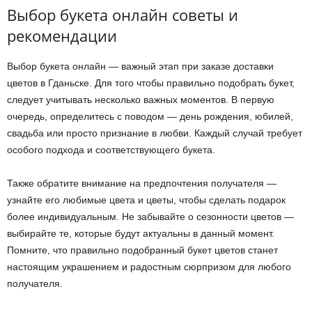
Выбор букета онлайн советы и
рекомендации
Выбор букета онлайн — важный этап при заказе доставки
цветов в Гданьске. Для того чтобы правильно подобрать букет,
следует учитывать несколько важных моментов. В первую
очередь, определитесь с поводом — день рождения, юбилей,
свадьба или просто признание в любви. Каждый случай требует
особого подхода и соответствующего букета.
Также обратите внимание на предпочтения получателя —
узнайте его любимые цвета и цветы, чтобы сделать подарок
более индивидуальным. Не забывайте о сезонности цветов —
выбирайте те, которые будут актуальны в данный момент.
Помните, что правильно подобранный букет цветов станет
настоящим украшением и радостным сюрпризом для любого
получателя.