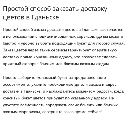
Простой способ заказать доставку
цветов в Гданьске
Простой способ заказа доставки цветов в Гданьске заключается
в использовании специализированных сервисов, где вы можете
быстро и удобно выбрать подходящий букет для любого случая.
Заказ цветов через такие сервисы гарантирует оперативную
доставку прямо к указанному адресу, что позволяет сделать
приятный сюрприз близким или близким важным людям.
Просто выберите желаемый букет из представленного
ассортимента, укажите необходимые детали заказа и адрес
доставки в Гданьске, и наслаждайтесь моментом радости, когда
красивый букет цветов прибудет по указанному адресу. Не
упустите возможность порадовать своих близких или близких
важным сюрпризом, совершите заказ прямо сейчас!