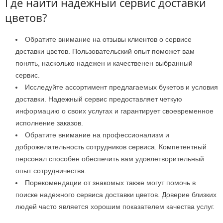
Где найти надежный сервис доставки
цветов?
Обратите внимание на отзывы клиентов о сервисе
доставки цветов. Пользовательский опыт поможет вам
понять, насколько надежен и качественен выбранный
сервис.
Исследуйте ассортимент предлагаемых букетов и условия
доставки. Надежный сервис предоставляет четкую
информацию о своих услугах и гарантирует своевременное
исполнение заказов.
Обратите внимание на профессионализм и
доброжелательность сотрудников сервиса. Компетентный
персонал способен обеспечить вам удовлетворительный
опыт сотрудничества.
Порекомендации от знакомых также могут помочь в
поиске надежного сервиса доставки цветов. Доверие близких
людей часто является хорошим показателем качества услуг.