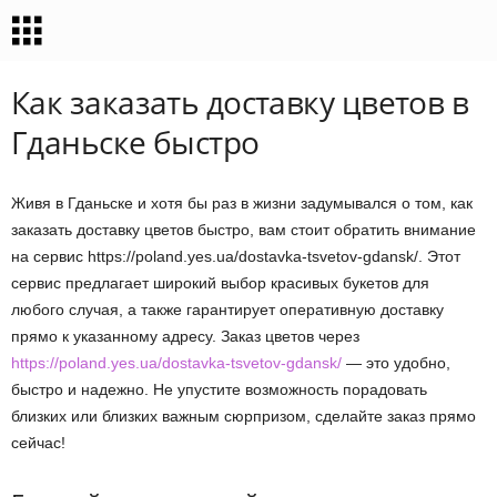
Как заказать доставку цветов в
Гданьске быстро
Живя в Гданьске и хотя бы раз в жизни задумывался о том, как
заказать доставку цветов быстро, вам стоит обратить внимание
на сервис https://poland.yes.ua/dostavka-tsvetov-gdansk/. Этот
сервис предлагает широкий выбор красивых букетов для
любого случая, а также гарантирует оперативную доставку
прямо к указанному адресу. Заказ цветов через
https://poland.yes.ua/dostavka-tsvetov-gdansk/
— это удобно,
быстро и надежно. Не упустите возможность порадовать
близких или близких важным сюрпризом, сделайте заказ прямо
сейчас!