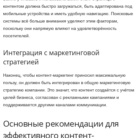
контентом должна быстро загружаться, быть адаптирована под
мобильные устройства и иметь удобную навигацию. Поисковые
системы всё больше внимания уделяют этим факторам,
поскольку они напрямую влияют на удовлетворённость
посетителей.
Интеграция с маркетинговой
стратегией
Наконец, чтобы контент-маркетинг приносил максимальную
пользу, он должен быть интегрирован в общую маркетинговую
стратегию компании. Это значит, что контент создаётся с учётом
целей бизнеса, согласован с рекламными кампаниями и
поддерживается другими каналами коммуникации.
Основные рекомендации для
эффективного контент-