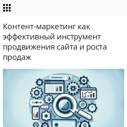
Контент-маркетинг как
эффективный инструмент
продвижения сайта и роста
продаж