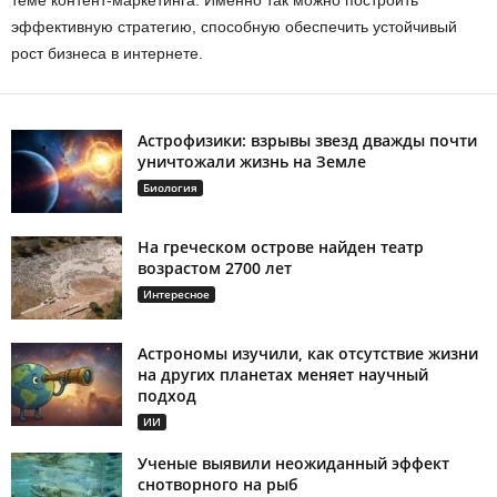
эффективную стратегию, способную обеспечить устойчивый
рост бизнеса в интернете.
Астрофизики: взрывы звезд дважды почти
уничтожали жизнь на Земле
Биология
На греческом острове найден театр
возрастом 2700 лет
Интересное
Астрономы изучили, как отсутствие жизни
на других планетах меняет научный
подход
ИИ
Ученые выявили неожиданный эффект
снотворного на рыб