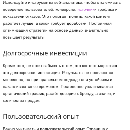
Используйте инструменты веб-аналитики, чтобы отслеживать
поведение пользователей, конверсии,
источник
и трафика и
показатели отказов. Это помогает понять, какой контент
работает лучше, а какой требует доработки. Постоянная
оптимизация стратегии на основе данных значительно
повышает результаты.
Долгосрочные инвестиции
Кроме того, не стоит забывать о том, что контент-маркетинг —
это долгосрочная инвестиция. Результаты не появляются
мгновенно, но при правильном подходе они устойчивы и
накапливаются со временем. Постепенно увеличивается
органический трафик, растёт доверие к бренду, а значит, и
количество продаж.
Пользовательский опыт
Важно учитывать и пользовательский опыт. Страница с