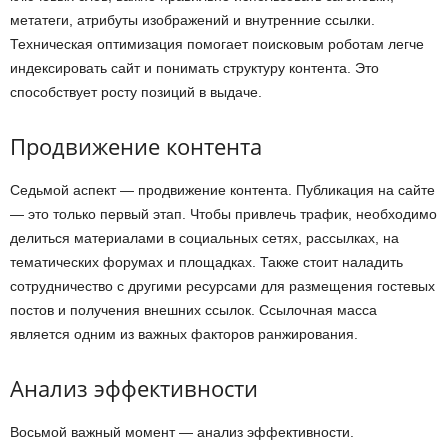
метатеги, атрибуты изображений и внутренние ссылки.
Техническая оптимизация помогает поисковым роботам легче
индексировать сайт и понимать структуру контента. Это
способствует росту позиций в выдаче.
Продвижение контента
Седьмой аспект — продвижение контента. Публикация на сайте
— это только первый этап. Чтобы привлечь трафик, необходимо
делиться материалами в социальных сетях, рассылках, на
тематических форумах и площадках. Также стоит наладить
сотрудничество с другими ресурсами для размещения гостевых
постов и получения внешних ссылок. Ссылочная масса
является одним из важных факторов ранжирования.
Анализ эффективности
Восьмой важный момент — анализ эффективности.