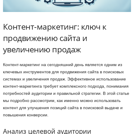
Контент-маркетинг: ключ к
продвижению сайта и
увеличению продаж
Контент-маркетинг на сегодняшний день является одним из
ключевых инструментов для продвижения сайта в поисковых
системах и увеличения продаж. Эффективное использование
контент-маркетинга требует комплексного подхода, понимания
потребностей аудитории и правильной стратегии. В этой статье
мы подробно рассмотрим, как именно можно использовать
контент для улучшения позиций сайта в поисковой выдаче и
повышения конверсии.
Анализ целевой аудитории