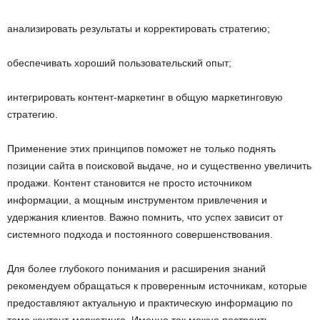
анализировать результаты и корректировать стратегию;
обеспечивать хороший пользовательский опыт;
интегрировать контент-маркетинг в общую маркетинговую
стратегию.
Применение этих принципов поможет не только поднять
позиции сайта в поисковой выдаче, но и существенно увеличить
продажи. Контент становится не просто источником
информации, а мощным инструментом привлечения и
удержания клиентов. Важно помнить, что успех зависит от
системного подхода и постоянного совершенствования.
Для более глубокого понимания и расширения знаний
рекомендуем обращаться к проверенным источникам, которые
предоставляют актуальную и практическую информацию по
теме контент-маркетинга. Именно так можно построить