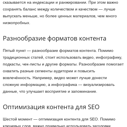
сказывается на индексации и ранжировании. При этом важно
сохранять баланс между количеством и качеством — лучше
выпускать меньше, но более ценных материалов, чем много
низкопробных.
Разнообразие форматов контента
Пятый пункт — разнообразие форматов контента. Помимо
традиционных статей, стоит использовать видео, инфографику,
подкасты, чек-листы и другие форматы. Разнообразие помогает
охватить разные сегменты аудитории и повысить
вовлечённость. Например, видео может лучше донести
сложную информацию, а инфографика — визуализировать
данные, что улучшает восприятие и запоминание.
Оптимизация контента для SEO
Шестой момент — оптимизация контента для SEO. Помимо
ключевых слов, важно правильно использовать заголовки,