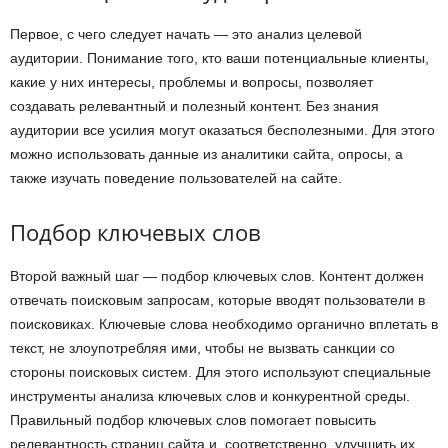
Первое, с чего следует начать — это анализ целевой
аудитории. Понимание того, кто ваши потенциальные клиенты,
какие у них интересы, проблемы и вопросы, позволяет
создавать релевантный и полезный контент. Без знания
аудитории все усилия могут оказаться бесполезными. Для этого
можно использовать данные из аналитики сайта, опросы, а
также изучать поведение пользователей на сайте.
Подбор ключевых слов
Второй важный шаг — подбор ключевых слов. Контент должен
отвечать поисковым запросам, которые вводят пользователи в
поисковиках. Ключевые слова необходимо органично вплетать в
текст, не злоупотребляя ими, чтобы не вызвать санкции со
стороны поисковых систем. Для этого используют специальные
инструменты анализа ключевых слов и конкурентной среды.
Правильный подбор ключевых слов помогает повысить
релевантность страниц сайта и, соответственно, улучшить их