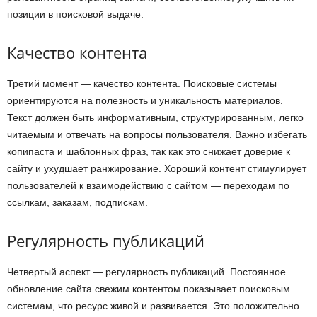
позиции в поисковой выдаче.
Качество контента
Третий момент — качество контента. Поисковые системы
ориентируются на полезность и уникальность материалов.
Текст должен быть информативным, структурированным, легко
читаемым и отвечать на вопросы пользователя. Важно избегать
копипаста и шаблонных фраз, так как это снижает доверие к
сайту и ухудшает ранжирование. Хороший контент стимулирует
пользователей к взаимодействию с сайтом — переходам по
ссылкам, заказам, подпискам.
Регулярность публикаций
Четвертый аспект — регулярность публикаций. Постоянное
обновление сайта свежим контентом показывает поисковым
системам, что ресурс живой и развивается. Это положительно