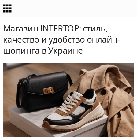
Магазин INTERTOP: стиль,
качество и удобство онлайн-
шопинга в Украине