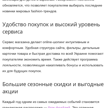
обновляется, что позволяет покупателям выбирать последние
новинки мировых fashion-трендов.
Удобство покупок и высокий уровень
сервиса
Сервис магазина делает online-шопинг интуитивным и
комфортным. Удобная структура сайта, фильтры, детальные
карточки товара и быстрая доставка по всей Украине помогают
покупателям экономить время. Также действует программа
лояльности, позволяющая накапливать бонусы и использовать
их для будущих покупок.
Большие сезонные скидки и выгодные
акции
Каждый год одним из самых ожидаемых событий становится
грандиозная распродажа —
блэк фрайдей
. Это отличная