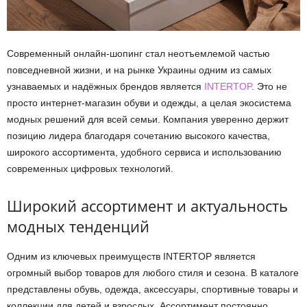
Современный онлайн-шопинг стал неотъемлемой частью
повседневной жизни, и на рынке Украины одним из самых
узнаваемых и надёжных брендов является
INTERTOP
. Это не
просто интернет-магазин обуви и одежды, а целая экосистема
модных решений для всей семьи. Компания уверенно держит
позицию лидера благодаря сочетанию высокого качества,
широкого ассортимента, удобного сервиса и использованию
современных цифровых технологий.
Широкий ассортимент и актуальность
модных тенденций
Одним из ключевых преимуществ INTERTOP является
огромный выбор товаров для любого стиля и сезона. В каталоге
представлены обувь, одежда, аксессуары, спортивные товары и
коллекции для детей и взрослых. Ассортимент постоянно