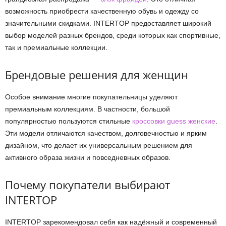
возможность приобрести качественную обувь и одежду со
значительными скидками. INTERTOP предоставляет широкий
выбор моделей разных брендов, среди которых как спортивные,
так и премиальные коллекции.
Брендовые решения для женщин
Особое внимание многие покупательницы уделяют
премиальным коллекциям. В частности, большой
популярностью пользуются стильные
кроссовки guess женские
.
Эти модели отличаются качеством, долговечностью и ярким
дизайном, что делает их универсальным решением для
активного образа жизни и повседневных образов.
Почему покупатели выбирают
INTERTOP
INTERTOP зарекомендовал себя как надёжный и современный