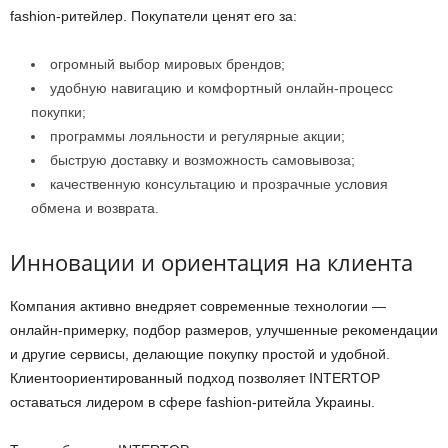
fashion-ритейлер. Покупатели ценят его за:
огромный выбор мировых брендов;
удобную навигацию и комфортный онлайн-процесс
покупки;
программы лояльности и регулярные акции;
быструю доставку и возможность самовывоза;
качественную консультацию и прозрачные условия
обмена и возврата.
Инновации и ориентация на клиента
Компания активно внедряет современные технологии —
онлайн-примерку, подбор размеров, улучшенные рекомендации
и другие сервисы, делающие покупку простой и удобной.
Клиентоориентированный подход позволяет INTERTOP
оставаться лидером в сфере fashion-ритейла Украины.