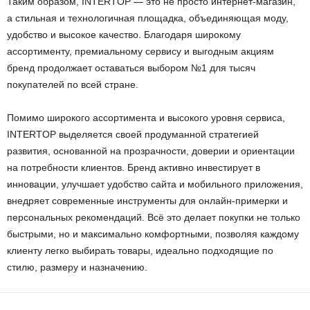
Таким образом, INTERTOP — это не просто интернет-магазин,
а стильная и технологичная площадка, объединяющая моду,
удобство и высокое качество. Благодаря широкому
ассортименту, премиальному сервису и выгодным акциям
бренд продолжает оставаться выбором №1 для тысяч
покупателей по всей стране.
Помимо широкого ассортимента и высокого уровня сервиса,
INTERTOP выделяется своей продуманной стратегией
развития, основанной на прозрачности, доверии и ориентации
на потребности клиентов. Бренд активно инвестирует в
инновации, улучшает удобство сайта и мобильного приложения,
внедряет современные инструменты для онлайн-примерки и
персональных рекомендаций. Всё это делает покупки не только
быстрыми, но и максимально комфортными, позволяя каждому
клиенту легко выбирать товары, идеально подходящие по
стилю, размеру и назначению.