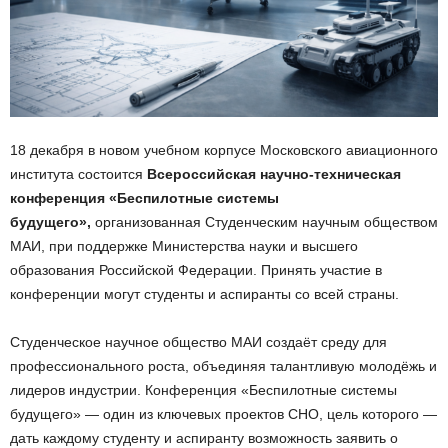
18 декабря в новом учебном корпусе Московского авиационного
института состоится
Всероссийская научно-техническая
конференция «Беспилотные системы
будущего»,
организованная Студенческим научным обществом
МАИ, при поддержке Министерства науки и высшего
образования Российской Федерации. Принять участие в
конференции могут студенты и аспиранты со всей страны.
Студенческое научное общество МАИ создаёт среду для
профессионального роста, объединяя талантливую молодёжь и
лидеров индустрии. Конференция «Беспилотные системы
будущего» — один из ключевых проектов СНО, цель которого —
дать каждому студенту и аспиранту возможность заявить о