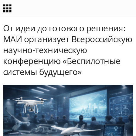
От идеи до готового решения:
МАИ организует Всероссийскую
научно-техническую
конференцию «Беспилотные
системы будущего»