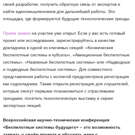
своей разработке, получить обратную связь от экспертов и
найти единомышленников для дальнейшей работы. Это
площадка, где формируются будущие технологические тренды.
Приём заявок
на участие уже открыт. Если у вас есть готовый
проект или исследование, зарегистрируйтесь в качестве
докладчика в одной из ключевых секций: «Космические
беспилотные системы и кубсаты», «Авиационные беспилотные
системы», «Наземные беспилотные системы» или «Надводные
и подводные беспилотные системы». Для совместного
представления работы с коллегой предусмотрена регистрация
как содокладчика. Также открыта регистрация для слушателей,
которые смогут первыми познакомиться с отраслевыми
трендами, посетить технологическую выставку и серию
экспертных лекций.
Всероссийская научно-техническая конференция
«Беспилотные системы будущего» – это возможность
заявить о своём проекте и обсудить идеи с