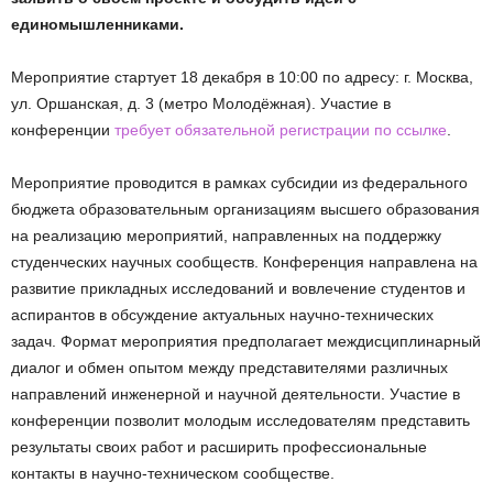
единомышленниками.
Мероприятие стартует 18 декабря в 10:00 по адресу: г. Москва,
ул. Оршанская, д. 3 (метро Молодёжная). Участие в
конференции
требует обязательной регистрации по ссылке
.
Мероприятие проводится в рамках субсидии из федерального
бюджета образовательным организациям высшего образования
на реализацию мероприятий, направленных на поддержку
студенческих научных сообществ. Конференция направлена на
развитие прикладных исследований и вовлечение студентов и
аспирантов в обсуждение актуальных научно-технических
задач. Формат мероприятия предполагает междисциплинарный
диалог и обмен опытом между представителями различных
направлений инженерной и научной деятельности. Участие в
конференции позволит молодым исследователям представить
результаты своих работ и расширить профессиональные
контакты в научно-техническом сообществе.