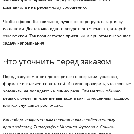
Человек тратит время на сборку и привязывает опыт к
компании, а не к рекламному сообщению.
Чтобы эффект был сильнее, лучше не перегружать картинку
слоганами. Достаточно одного аккуратного элемента, который
узнают свои. Так пазл остается приятным и при этом выполняет
задачу напоминания.
Что уточнить перед заказом
Перед запуском стоит договориться о покрытии, упаковке,
формате и количестве деталей. И важно проверить, что главные
элементы не попадают на линию реза. Эти мелочи обычно
решают, будет ли изделие выглядеть как полноценный подарок
или как случайная распечатка.
Благодаря современным технологиям и собственному
производству, Типография Михаила Фурсова в Санкт-