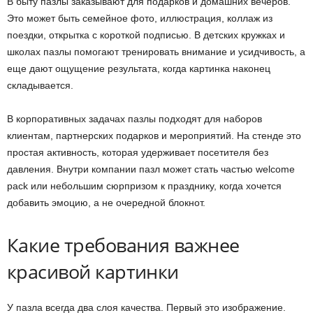
В быту пазлы заказывают для подарков и домашних вечеров.
Это может быть семейное фото, иллюстрация, коллаж из
поездки, открытка с короткой подписью. В детских кружках и
школах пазлы помогают тренировать внимание и усидчивость, а
еще дают ощущение результата, когда картинка наконец
складывается.
В корпоративных задачах пазлы подходят для наборов
клиентам, партнерских подарков и мероприятий. На стенде это
простая активность, которая удерживает посетителя без
давления. Внутри компании пазл может стать частью welcome
pack или небольшим сюрпризом к празднику, когда хочется
добавить эмоцию, а не очередной блокнот.
Какие требования важнее
красивой картинки
У пазла всегда два слоя качества. Первый это изображение.