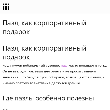
Пазл, как корпоративный
подарок
Пазл, как корпоративный
подарок
Когда нужен небанальный сувенир,
пазл
часто попадает в точку.
Он не выглядит как вещь для отчета и не просит лишнего
внимания. Его берут в руки, собирают, возвращаются к нему, и
именно поэтому впечатление держится дольше.
Где пазлы особенно полезны