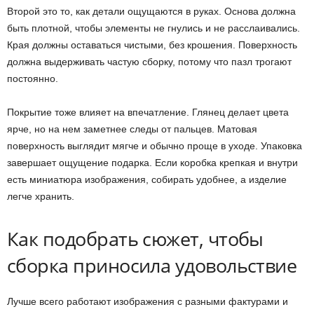
Второй это то, как детали ощущаются в руках. Основа должна
быть плотной, чтобы элементы не гнулись и не расслаивались.
Края должны оставаться чистыми, без крошения. Поверхность
должна выдерживать частую сборку, потому что пазл трогают
постоянно.
Покрытие тоже влияет на впечатление. Глянец делает цвета
ярче, но на нем заметнее следы от пальцев. Матовая
поверхность выглядит мягче и обычно проще в уходе. Упаковка
завершает ощущение подарка. Если коробка крепкая и внутри
есть миниатюра изображения, собирать удобнее, а изделие
легче хранить.
Как подобрать сюжет, чтобы
сборка приносила удовольствие
Лучше всего работают изображения с разными фактурами и