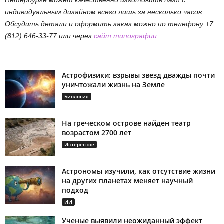
Петербурге может качественно изготовить пазл с
индивидуальным дизайном всего лишь за несколько часов.
Обсудить детали и оформить заказ можно по телефону +7
(812) 646-33-77 или через
сайт типографии
.
Астрофизики: взрывы звезд дважды почти
уничтожали жизнь на Земле
Биология
На греческом острове найден театр
возрастом 2700 лет
Интересное
Астрономы изучили, как отсутствие жизни
на других планетах меняет научный
подход
ИИ
Ученые выявили неожиданный эффект