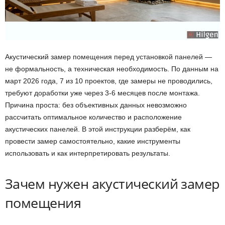
Акустический замер помещения перед установкой панелей —
не формальность, а техническая необходимость. По данным на
март 2026 года, 7 из 10 проектов, где замеры не проводились,
требуют доработки уже через 3-6 месяцев после монтажа.
Причина проста: без объективных данных невозможно
рассчитать оптимальное количество и расположение
акустических панелей. В этой инструкции разберём, как
провести замер самостоятельно, какие инструменты
использовать и как интерпретировать результаты.
Зачем нужен акустический замер
помещения