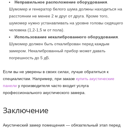
Неправильное расположение оборудования
.
Шумомер и генератор белого шума должны находиться на
расстоянии не менее 2 м друг от друга. Кроме того,
шумомер нужно устанавливать на уровне головы сидящего
человека (1,2-1,5 м от пола).
Использование некалиброванного оборудования
.
Шумомер должен быть откалиброван перед каждым
замером. Некалиброванный прибор может давать
погрешность до 5 дБ.
Если вы не уверены в своих силах, лучше обратиться к
специалистам. Например, при заказе
купить акустические
панели
у производителя часто входит услуга
профессионального акустического замера.
Заключение
Акустический замер помещения — обязательный этап перед