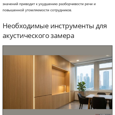
значений приводит к ухудшению разборчивости речи и
повышенной утомляемости сотрудников.
Необходимые инструменты для
акустического замера