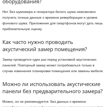
оборудования?
Нет. Без шумомера и генератора белого шума невозможно
получить точные данные о времени реверберации и уровне
фонового шума. Приложения для смартфонов могут дать лишь
приблизительную оценку.
Как часто нужно проводить
акустический замер помещения?
Замер проводится один раз перед установкой акустических
панелей. Повторный замер может потребоваться только в
случае изменения планировки помещения или замены мебели.
Можно ли использовать акустические
панели без предварительного замера?
Можно, но не рекомендуется. Без данных о времени