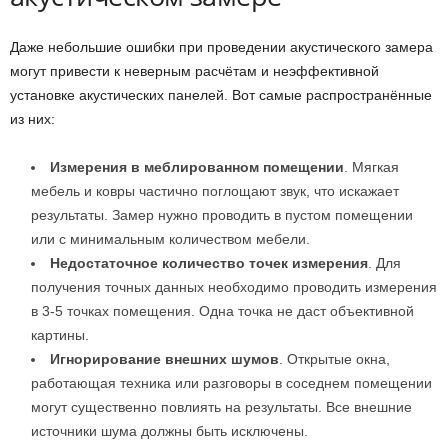
Даже небольшие ошибки при проведении акустического замера
могут привести к неверным расчётам и неэффективной
установке акустических панелей. Вот самые распространённые
из них:
Измерения в меблированном помещении
. Мягкая
мебель и ковры частично поглощают звук, что искажает
результаты. Замер нужно проводить в пустом помещении
или с минимальным количеством мебели.
Недостаточное количество точек измерения
. Для
получения точных данных необходимо проводить измерения
в 3-5 точках помещения. Одна точка не даст объективной
картины.
Игнорирование внешних шумов
. Открытые окна,
работающая техника или разговоры в соседнем помещении
могут существенно повлиять на результаты. Все внешние
источники шума должны быть исключены.