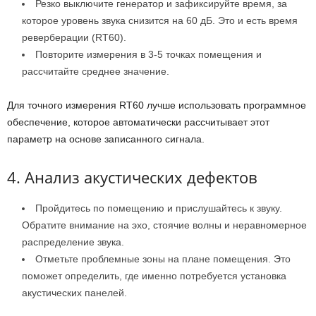
Резко выключите генератор и зафиксируйте время, за
которое уровень звука снизится на 60 дБ. Это и есть время
реверберации (RT60).
Повторите измерения в 3-5 точках помещения и
рассчитайте среднее значение.
Для точного измерения RT60 лучше использовать программное
обеспечение, которое автоматически рассчитывает этот
параметр на основе записанного сигнала.
4. Анализ акустических дефектов
Пройдитесь по помещению и прислушайтесь к звуку.
Обратите внимание на эхо, стоячие волны и неравномерное
распределение звука.
Отметьте проблемные зоны на плане помещения. Это
поможет определить, где именно потребуется установка
акустических панелей.