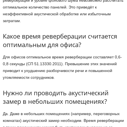
реверберации и уровне фонового шума невозможно рассчитать
оптимальное количество панелей. Это приведёт к
неэффективной акустической обработке или избыточным
затратам.
Какое время реверберации считается
оптимальным для офиса?
Для офисов оптимальное время реверберации составляет 0,6-
0,8 секунды (СП 51.13330.2011). Превышение этих значений
приводит к ухудшению разборчивости речи и повышенной
утомляемости сотрудников.
Нужно ли проводить акустический
замер в небольших помещениях?
Да. Даже в небольших помещениях (например, переговорных
комнатах) акустический замер необходим. Время реверберации