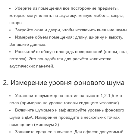
Уберите из помещения все посторонние предметы,
которые могут влиять на акустику: мягкую мебель, ковры,
шторы.
Закройте окна и двери, чтобы исключить внешние шумы.
Измерьте объём помещения: длину, ширину и высоту.
Запишите данные.
Рассчитайте общую площадь поверхностей (стены, пол,
потолок). Это понадобится для расчёта количества
акустических панелей.
2. Измерение уровня фонового шума
Установите шумомер на штатив на высоте 1,2-1,5 м от
пола (примерно на уровне головы сидящего человека).
Включите шумомер и зафиксируйте уровень фонового
шума в дБА. Измерения проводите в нескольких точках
помещения (минимум 3).
Запишите среднее значение. Для офисов допустимый