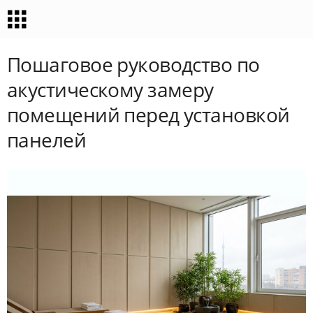
Пошаговое руководство по
акустическому замеру
помещений перед установкой
панелей