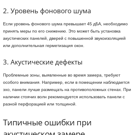
2. Уровень фонового шума
Если уровень фонового шума превышает 45 дБА, необходимо
принять меры по его снижению. Это может быть установка
акустических панелей, дверей с повышенной звукоизоляцией
или дополнительная герметизация окон.
3. Акустические дефекты
Проблемные зоны, выявленные во время замера, требуют
особого внимания. Например, если в помещении наблюдается
эхо, панели лучше размещать на противоположных стенах. При
наличии стоячих волн рекомендуется использовать панели с
разной перфорацией или толщиной.
Типичные ошибки при
акустическом замере