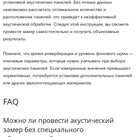
установкой акустических панелей. Без точных данных
невозможно рассчитать оптимальное количество и
расположение панелей, что приведёт к неэффективной
акустической обработке. Следуя этой инструкции, вы сможете
провести замер самостоятельно и получить объективные
результаты.
Помните, что время реверберации и уровень фонового шума —
ключевые параметры, которые нужно учитывать при выборе
акустических панелей. Если измеренные значения превышают
нормативные, потребуется установка дополнительных панелей
или других звукопоглощающих материалов.
FAQ
Можно ли провести акустический
замер без специального