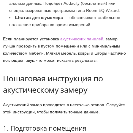
анализа данных. Подойдёт Audacity (бесплатный) или
специализированные программы типа Room EQ Wizard.
Штатив для шумомера
— обеспечивает стабильное
положение прибора во время измерений.
Если планируется установка
акустических панелей
, замер
лучше проводить в пустом помещении или с минимальным
количеством мебели. Мягкая мебель, ковры и шторы частично
поглощают звук, что может исказить результаты.
Пошаговая инструкция по
акустическому замеру
Акустический замер проводится в несколько этапов. Следуйте
этой инструкции, чтобы получить точные данные.
1. Подготовка помещения