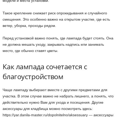
модели и места установки.
Такое крепление снижает риск опрокидывания и случайного
смещения. Это особенно важно на открытом участке, где есть
ветер, уборка, проходы рядом.
Перед установкой важно понять, где лампада будет стоять. Она
не должна мешать уходу, закрывать надпись или занимать
место, где обычно ставят цветы.
Как лампада сочетается с
благоустройством
Чаще лампаду выбирают вместе с другими предметами для
участка. В этом случае важно не набрать лишнего, а понять, что
действительно нужно Вам для ухода и посещения. Другие
аксессуары для кладбища можно посмотреть здесь:
https://yar.danila-master.ru/dopolnitelno/aksessuary — аксессуары