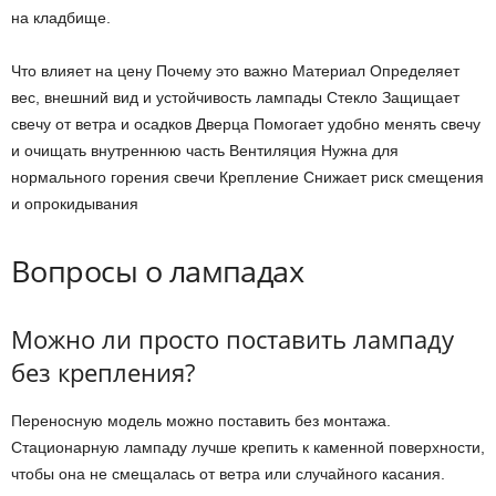
на кладбище.
Что влияет на цену Почему это важно Материал Определяет
вес, внешний вид и устойчивость лампады Стекло Защищает
свечу от ветра и осадков Дверца Помогает удобно менять свечу
и очищать внутреннюю часть Вентиляция Нужна для
нормального горения свечи Крепление Снижает риск смещения
и опрокидывания
Вопросы о лампадах
Можно ли просто поставить лампаду
без крепления?
Переносную модель можно поставить без монтажа.
Стационарную лампаду лучше крепить к каменной поверхности,
чтобы она не смещалась от ветра или случайного касания.