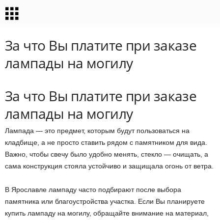
За что Вы платите при заказе
лампады на могилу
За что Вы платите при заказе
лампады на могилу
Лампада — это предмет, которым будут пользоваться на
кладбище, а не просто ставить рядом с памятником для вида.
Важно, чтобы свечу было удобно менять, стекло — очищать, а
сама конструкция стояла устойчиво и защищала огонь от ветра.
В Ярославле лампаду часто подбирают после выбора
памятника или благоустройства участка. Если Вы планируете
купить лампаду на могилу, обращайте внимание на материал,