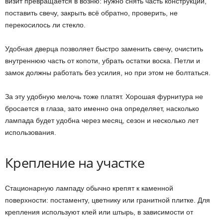
визит превращается в возню: нужно снять часть конструкции,
поставить свечу, закрыть всё обратно, проверить, не
перекосилось ли стекло.
Удобная дверца позволяет быстро заменить свечу, очистить
внутреннюю часть от копоти, убрать остатки воска. Петли и
замок должны работать без усилия, но при этом не болтаться.
За эту удобную мелочь тоже платят. Хорошая фурнитура не
бросается в глаза, зато именно она определяет, насколько
лампада будет удобна через месяц, сезон и несколько лет
использования.
Крепление на участке
Стационарную лампаду обычно крепят к каменной
поверхности: постаменту, цветнику или гранитной плитке. Для
крепления используют клей или штырь, в зависимости от