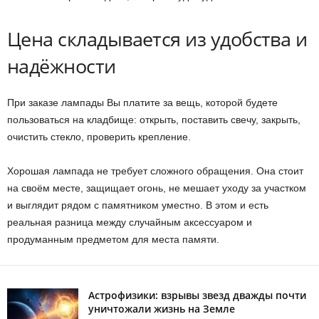
Цена складывается из удобства и
надёжности
При заказе лампады Вы платите за вещь, которой будете
пользоваться на кладбище: открыть, поставить свечу, закрыть,
очистить стекло, проверить крепление.
Хорошая лампада не требует сложного обращения. Она стоит
на своём месте, защищает огонь, не мешает уходу за участком
и выглядит рядом с памятником уместно. В этом и есть
реальная разница между случайным аксессуаром и
продуманным предметом для места памяти.
Астрофизики: взрывы звезд дважды почти
уничтожали жизнь на Земле