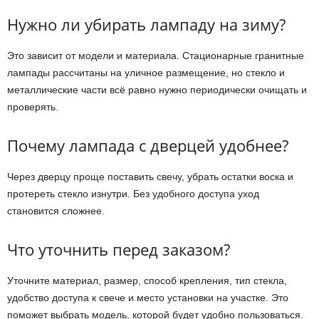
Нужно ли убирать лампаду на зиму?
Это зависит от модели и материала. Стационарные гранитные
лампады рассчитаны на уличное размещение, но стекло и
металлические части всё равно нужно периодически очищать и
проверять.
Почему лампада с дверцей удобнее?
Через дверцу проще поставить свечу, убрать остатки воска и
протереть стекло изнутри. Без удобного доступа уход
становится сложнее.
Что уточнить перед заказом?
Уточните материал, размер, способ крепления, тип стекла,
удобство доступа к свече и место установки на участке. Это
поможет выбрать модель, которой будет удобно пользоваться.