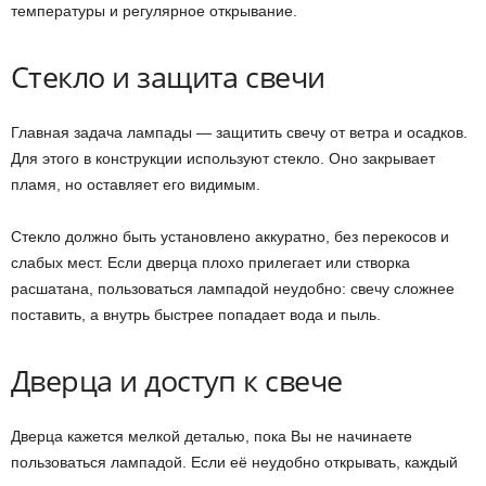
температуры и регулярное открывание.
Стекло и защита свечи
Главная задача лампады — защитить свечу от ветра и осадков.
Для этого в конструкции используют стекло. Оно закрывает
пламя, но оставляет его видимым.
Стекло должно быть установлено аккуратно, без перекосов и
слабых мест. Если дверца плохо прилегает или створка
расшатана, пользоваться лампадой неудобно: свечу сложнее
поставить, а внутрь быстрее попадает вода и пыль.
Дверца и доступ к свече
Дверца кажется мелкой деталью, пока Вы не начинаете
пользоваться лампадой. Если её неудобно открывать, каждый